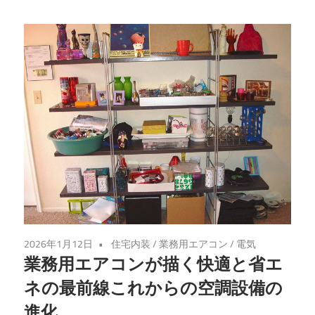
2026年1月12日
住宅内装
/
業務用エアコン
/
電気
業務用エアコンが描く快適と省エ
ネの最前線これからの空調設備の
進化