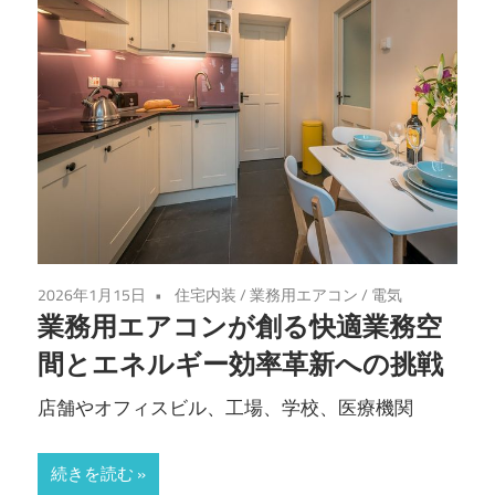
2026年1月15日
住宅内装
/
業務用エアコン
/
電気
業務用エアコンが創る快適業務空
間とエネルギー効率革新への挑戦
店舗やオフィスビル、工場、学校、医療機関
続きを読む