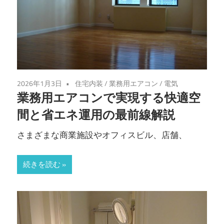
2026年1月3日
住宅内装
/
業務用エアコン
/
電気
業務用エアコンで実現する快適空
間と省エネ運用の最前線解説
さまざまな商業施設やオフィスビル、店舗、
続きを読む