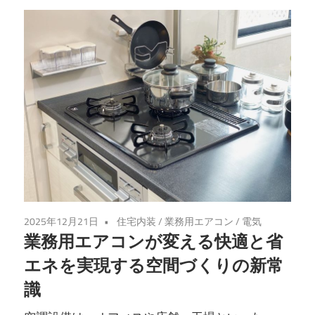
2025年12月21日
住宅内装
/
業務用エアコン
/
電気
業務用エアコンが変える快適と省
エネを実現する空間づくりの新常
識