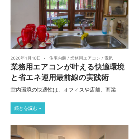
2026年1月18日
住宅内装
/
業務用エアコン
/
電気
業務用エアコンが叶える快適環境
と省エネ運用最前線の実践術
室内環境の快適性は、オフィスや店舗、商業
続きを読む