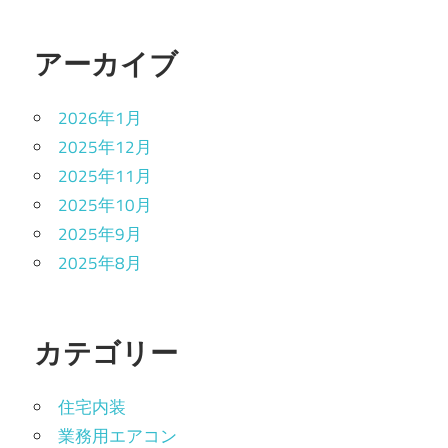
アーカイブ
2026年1月
2025年12月
2025年11月
2025年10月
2025年9月
2025年8月
カテゴリー
住宅内装
業務用エアコン