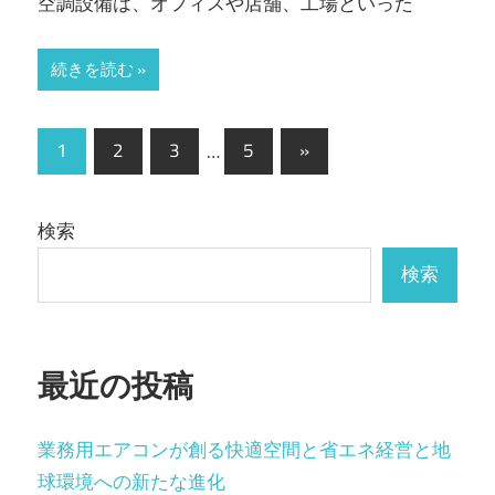
空調設備は、オフィスや店舗、工場といった
続きを読む
投
次
1
2
3
…
5
»
の
稿
記
の
検索
事
ペ
検索
ー
ジ
最近の投稿
送
り
業務用エアコンが創る快適空間と省エネ経営と地
球環境への新たな進化