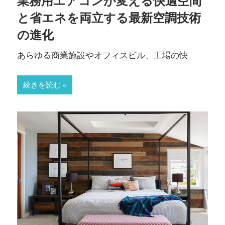
業務用エアコンが変える快適空間
と省エネを両立する最新空調技術
の進化
あらゆる商業施設やオフィスビル、工場の快
続きを読む