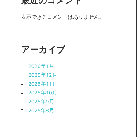
最近のコメント
表示できるコメントはありません。
アーカイブ
2026年1月
2025年12月
2025年11月
2025年10月
2025年9月
2025年8月