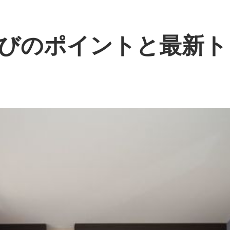
びのポイントと最新ト