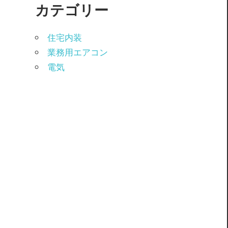
カテゴリー
住宅内装
業務用エアコン
電気