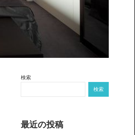
検索
検索
最近の投稿