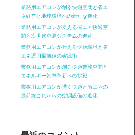
業務用エアコンが創る快適空間と省エ
ネ経営と地球環境への新たな進化
業務用エアコンが支える省エネ快適空
間と次世代空調システムの進化
業務用エアコンが叶える快適環境と省
エネ運用最前線の実践術
業務用エアコンが創る快適業務空間と
エネルギー効率革新への挑戦
業務用エアコンが描く快適と省エネの
最前線これからの空調設備の進化