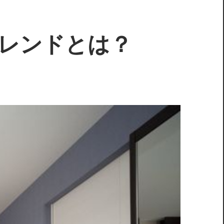
レンドとは？